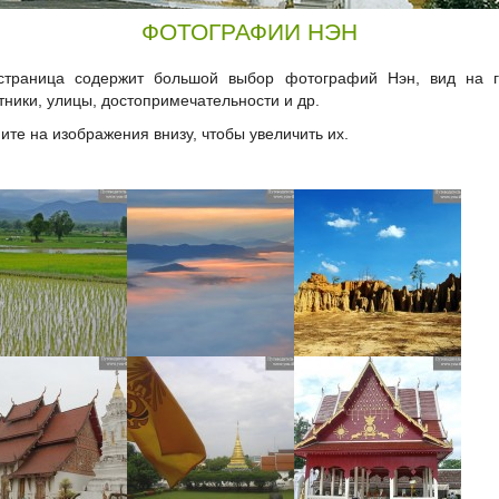
ФОТОГРАФИИ НЭН
страница содержит большой выбор фотографий Нэн, вид на г
ники, улицы, достопримечательности и др.
те на изображения внизу, чтобы увеличить их.