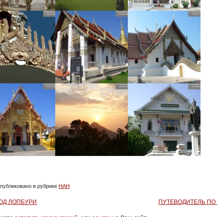
публиковано в рубрике
НАН
ОД ЛОПБУРИ
ПУТЕВОДИТЕЛЬ ПО